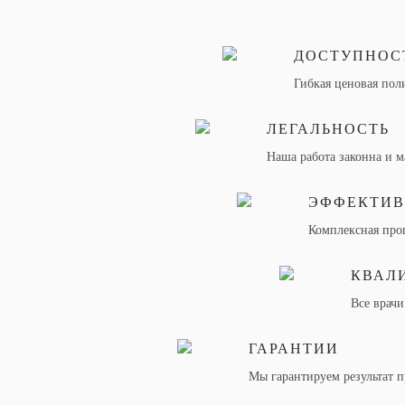
ДОСТУПНОС
Гибкая ценовая пол
ЛЕГАЛЬНОСТЬ
Наша работа законна и м
ЭФФЕКТИВ
Комплексная прог
КВАЛ
Все врачи
ГАРАНТИИ
Мы гарантируем результат 