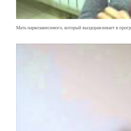
Мать наркозависимого, который выздоравливает в прог