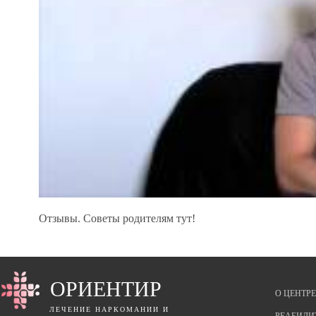
Отзывы. Советы родителям тут!
ОРИЕНТИР
О ЦЕНТРЕ
ЛЕЧЕНИЕ НАРКОМАНИИ И