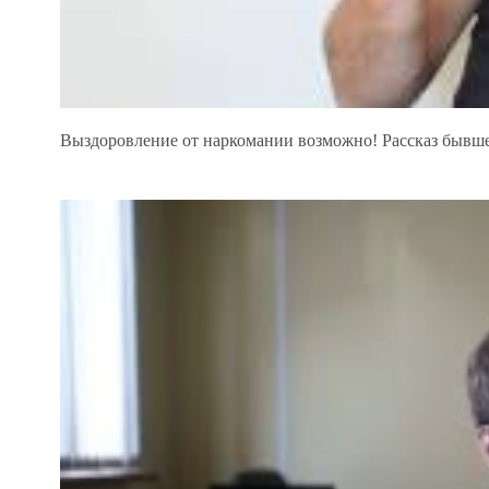
Выздоровление от наркомании возможно! Рассказ бывше