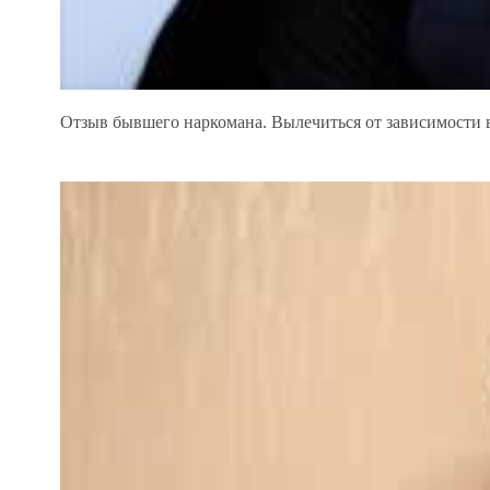
Отзыв бывшего наркомана. Вылечиться от зависимости 