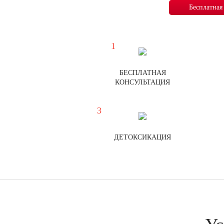
Бесплатная
БЕСПЛАТНАЯ
КОНСУЛЬТАЦИЯ
ДЕТОКСИКАЦИЯ