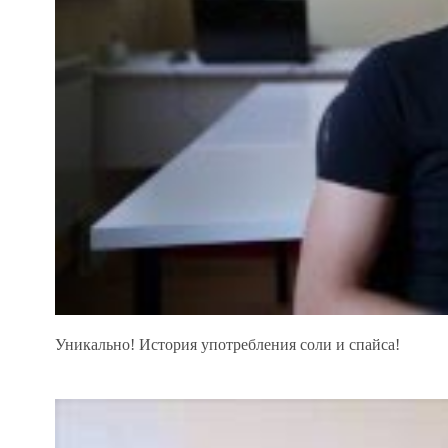
Уникально! История употребления соли и спайса!