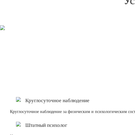
Ус
Круглосуточное наблюдение
Круглосуточное наблюдение за физическим и психологическим сос
Штатный психолог