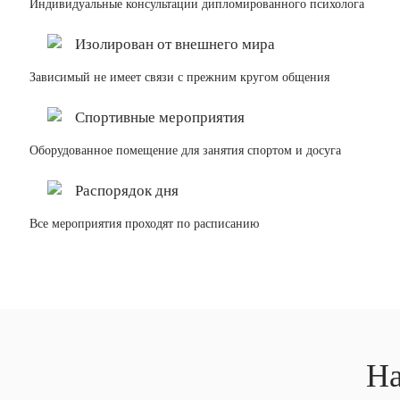
Индивидуальные консультации дипломированного психолога
Изолирован от внешнего мира
Зависимый не имеет связи с прежним кругом общения
Спортивные мероприятия
Оборудованное помещение для занятия спортом и досуга
Распорядок дня
Все мероприятия проходят по расписанию
На