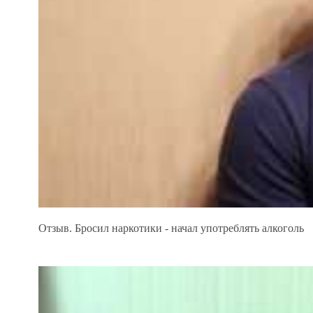
Отзыв. Бросил наркотики - начал употреблять алкоголь