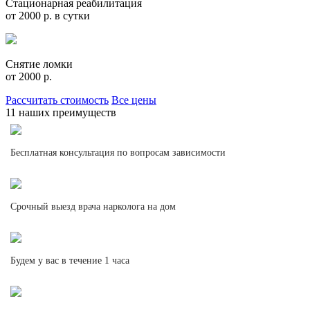
Стационарная реабилитация
от 2000 р. в сутки
Снятие ломки
от 2000 р.
Рассчитать стоимость
Все цены
11 наших преимуществ
Бесплатная консультация по вопросам зависимости
Срочный выезд врача нарколога на дом
Будем у вас в течение 1 часа