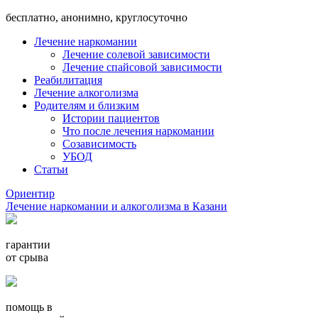
бесплатно, анонимно, круглосуточно
Лечение наркомании
Лечение солевой зависимости
Лечение спайсовой зависимости
Реабилитация
Лечение алкоголизма
Родителям и близким
Истории пациентов
Что после лечения наркомании
Созависимость
УБОД
Статьи
Ориентир
Лечение наркомании и алкоголизма в Казани
гарантии
от срыва
помощь в