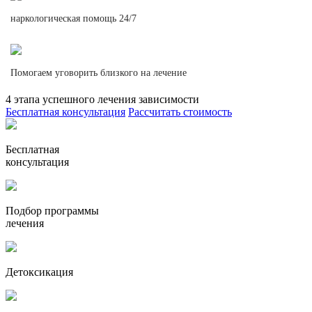
наркологическая помощь 24/7
Помогаем уговорить близкого на лечение
4 этапа успешного лечения зависимости
Бесплатная консультация
Рассчитать стоимость
Бесплатная
консультация
Подбор программы
лечения
Детоксикация