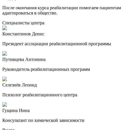
После окончания курса реабилитации помогаем пациентам
адаптироваться в обществе.
Специалисты центра
Константинов Денис
Президент ассоциации реабилитационной программы
Путивцева Антонина
Руководитель реабилитационных программ
Селезнёв Леонид
Психолог реабилитационного центра
Гущина Нина
Консультант по химической зависимости