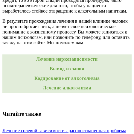
вредит, то во второй стадии проводятся процедуры, часто
психотерапевтические для того, чтобы у пациента
выработалось стойкое отвращение к алкогольным напиткам.
В результате прохождения лечения в нашей клинике человек
не просто бросает пить, а пеняет свое психологическое
понимание к жизненному процессу. Вы можете записаться к
нашим психологам, или позвонить по телефону, или оставить
заявку на этом сайте. Мы поможем вам.
Лечение наркозависимости
Вывод из запоя
Кодирование от алкоголизма
Лечение алкоголизма
Читайте также
Лечение солевой зависимости - распространенная проблема