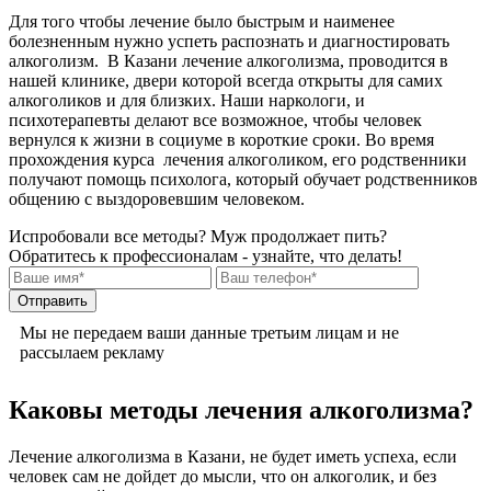
Для того чтобы лечение было быстрым и наименее
болезненным нужно успеть распознать и диагностировать
алкоголизм. В Казани лечение алкоголизма, проводится в
нашей клинике, двери которой всегда открыты для самих
алкоголиков и для близких. Наши наркологи, и
психотерапевты делают все возможное, чтобы человек
вернулся к жизни в социуме в короткие сроки. Во время
прохождения курса лечения алкоголиком, его родственники
получают помощь психолога, который обучает родственников
общению с выздоровевшим человеком.
Испробовали все методы? Муж продолжает пить?
Обратитесь к профессионалам - узнайте, что делать!
Mы не передаем ваши данные третьим лицам и не
рассылаем рекламу
Каковы методы лечения алкоголизма?
Лечение алкоголизма в Казани, не будет иметь успеха, если
человек сам не дойдет до мысли, что он алкоголик, и без