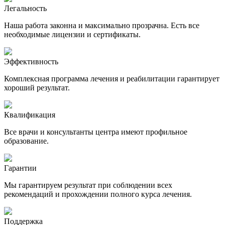
Легальность
Наша работа законна и максимально прозрачна. Есть все
необходимые лицензии и сертификаты.
Эффективность
Комплексная программа лечения и реабилитации гарантирует
хороший результат.
Квалификация
Все врачи и консультанты центра имеют профильное
образование.
Гарантии
Мы гарантируем результат при соблюдении всех
рекомендаций и прохождении полного курса лечения.
Поддержка