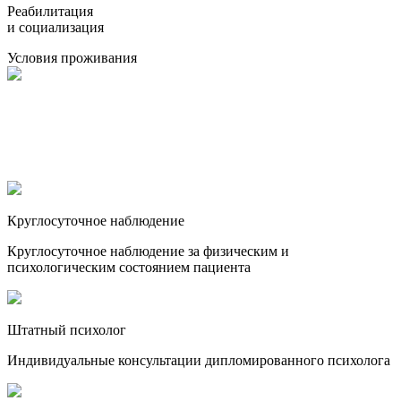
Реабилитация
и социализация
Условия проживания
Круглосуточное наблюдение
Круглосуточное наблюдение за физическим и
психологическим состоянием пациента
Штатный психолог
Индивидуальные консультации дипломированного психолога