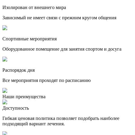
Изолирован от внешнего мира
Зависимый не имеет связи с прежним кругом общения
Спортивные мероприятия
Оборудованное помещение для занятия спортом и досуга
Распорядок дня
Все мероприятия проходят по расписанию
Наши преимущества
Доступность
Гибкая ценовая политика позволяет подобрать наиболее
подходящий вариант лечения.