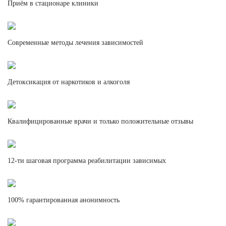
Приём в стационаре клиники
Современные методы лечения зависимостей
Детоксикация от наркотиков и алкоголя
Квалифицированные врачи и только положительные отзывы
12-ти шаговая программа реабилитации зависимых
100% гарантированная анонимность